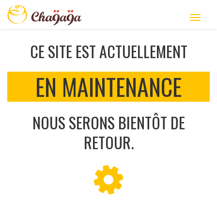
CE SITE EST ACTUELLEMENT
EN MAINTENANCE
NOUS SERONS BIENTÔT DE
RETOUR.