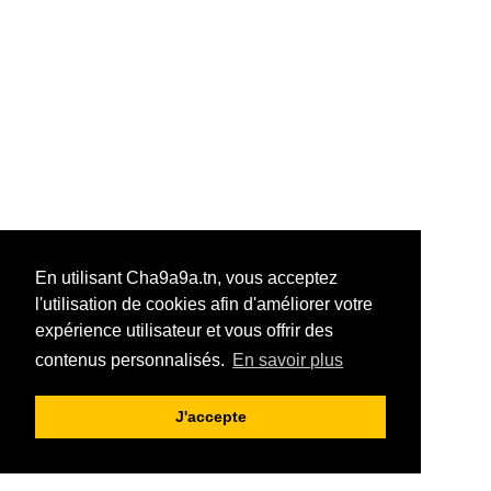
En utilisant Cha9a9a.tn, vous acceptez
l'utilisation de cookies afin d'améliorer votre
expérience utilisateur et vous offrir des
contenus personnalisés.
En savoir plus
J'accepte